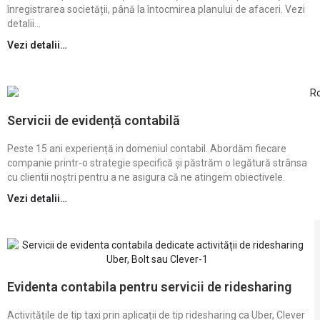
înregistrarea societății, până la întocmirea planului de afaceri. Vezi
detalii…
Vezi detalii…
Servicii de evidență contabilă
Peste 15 ani experiență in domeniul contabil. Abordăm fiecare
companie printr-o strategie specifică și păstrăm o legătură strânsa
cu clientii noștri pentru a ne asigura că ne atingem obiectivele.
Vezi detalii…
Evidenta contabila pentru servicii de ridesharing
Activitățile de tip taxi prin aplicații de tip ridesharing ca Uber, Clever