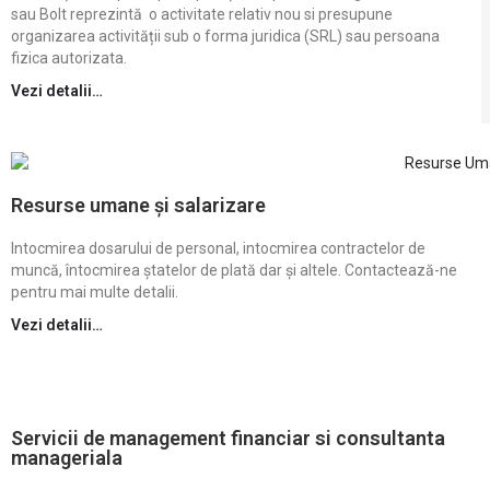
sau Bolt reprezintă o activitate relativ nou si presupune
organizarea activității sub o forma juridica (SRL) sau persoana
fizica autorizata.
Vezi detalii…
Resurse umane și salarizare
Intocmirea dosarului de personal, intocmirea contractelor de
muncă, întocmirea ștatelor de plată dar și altele. Contactează-ne
pentru mai multe detalii.
Vezi detalii…
Servicii de management financiar si consultanta
manageriala